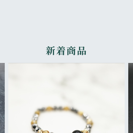
新着商品
ブレス
¥100,000