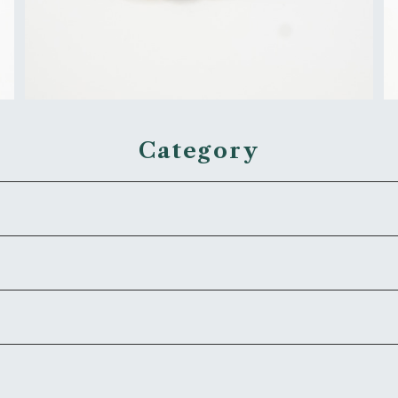
Category