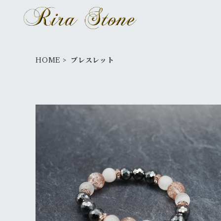
HOME
ブレスレット
ブレス
¥100,000