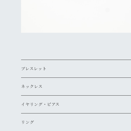
ブレスレット
ネックレス
イヤリング・ピアス
リング