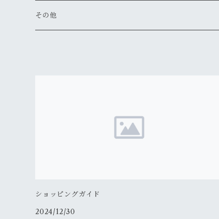
その他
ショッピングガイド
2024/12/30