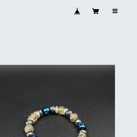
ブレスレット
¥11,100